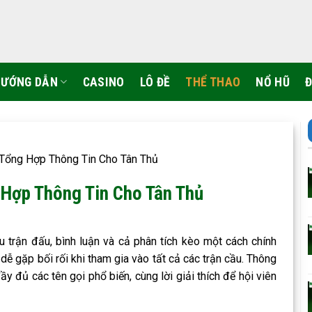
HƯỚNG DẪN
CASINO
LÔ ĐỀ
THỂ THAO
NỔ HŨ
Đ
Tổng Hợp Thông Tin Cho Tân Thủ
Hợp Thông Tin Cho Tân Thủ
u trận đấu, bình luận và cả phân tích kèo một cách chính
dễ gặp bối rối khi tham gia vào tất cả các trận cầu. Thông
y đủ các tên gọi phổ biến, cùng lời giải thích để hội viên