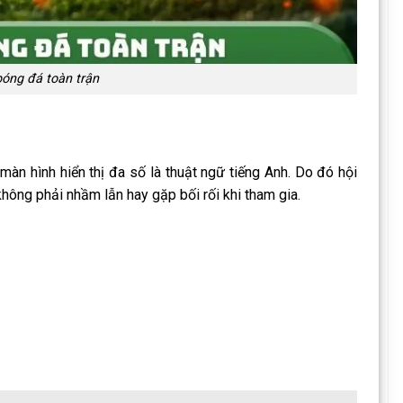
óng đá toàn trận
 màn hình hiển thị đa số là thuật ngữ tiếng Anh. Do đó hội
hông phải nhầm lẫn hay gặp bối rối khi tham gia.