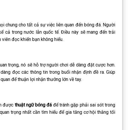
ọi chung cho tất cả sự việc liên quan đến bóng đá. Người
kể cả trong nước lẫn quốc tế. Điều này sẽ mang đến trải
n viên đọc khiến bạn không hiểu.
uan trọng, nó sẽ hỗ trợ người chơi dễ dàng đặt cược hơn.
dàng đọc các thông tin trong buổi nhận định đề ra. Giúp
 quan để thuận lợi nhận thưởng lớn về tay.
ắm được
thuật ngữ bóng đá
để tránh gặp phải sai sót trong
quan trọng nhất cần tìm hiểu để gia tăng cơ hội thắng tối