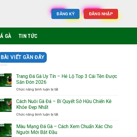
ĐĂNG KÝ
ĐĂNG NHẬP
Á GÀ
TIN TỨC
BÀI VIẾT GẦN ĐÂY
Trang Đá Gà Uy Tín – Hé Lộ Top 3 Cái Tên Được
Săn Đón 2026
Chức năng bình luận bị tắt
ở
Trang
Đá
Cách Nuôi Gà Đá – Bí Quyết Sở Hữu Chiến Kê
Gà
Khỏe Đẹp Nhất
Uy
Chức năng bình luận bị tắt
ở
Tín
Cách
–
Nuôi
Màu Mạng Đá Gà – Cách Xem Chuẩn Xác Cho
Hé
Gà
Lộ
Người Mới Bắt Đầu
Đá
Top