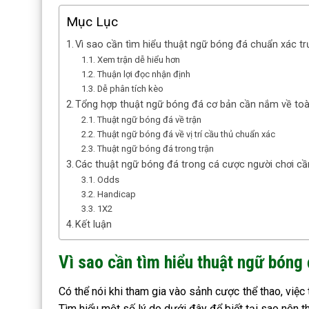
Mục Lục
Vì sao cần tìm hiểu thuật ngữ bóng đá chuẩn xác tr
Xem trận dễ hiểu hơn
Thuận lợi đọc nhận định
Dễ phân tích kèo
Tổng hợp thuật ngữ bóng đá cơ bản cần nắm về toà
Thuật ngữ bóng đá về trận
Thuật ngữ bóng đá về vị trí cầu thủ chuẩn xác
Thuật ngữ bóng đá trong trận
Các thuật ngữ bóng đá trong cá cược người chơi c
Odds
Handicap
1X2
Kết luận
Vì sao cần tìm hiểu thuật ngữ bóng
Có thể nói khi tham gia vào sảnh cược thể thao, việc 
Tìm hiểu một số lý do dưới đây để biết tại sao nên th