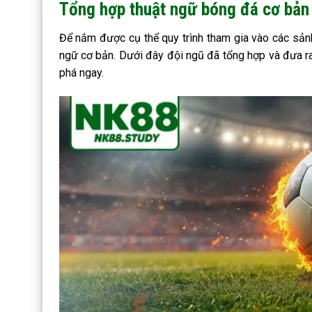
Tổng hợp thuật ngữ bóng đá cơ bản 
Để nắm được cụ thể quy trình tham gia vào các sảnh
ngữ cơ bản. Dưới đây đội ngũ đã tổng hợp và đưa ra
phá ngay.