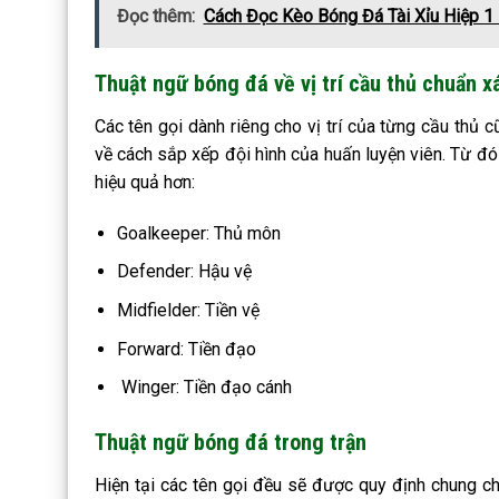
Đọc thêm:
Cách Đọc Kèo Bóng Đá Tài Xỉu Hiệp 
Thuật ngữ bóng đá về vị trí cầu thủ chuẩn x
Các tên gọi dành riêng cho vị trí của từng cầu thủ 
về cách sắp xếp đội hình của huấn luyện viên. Từ đó 
hiệu quả hơn:
Goalkeeper: Thủ môn
Defender: Hậu vệ
Midfielder: Tiền vệ
Forward: Tiền đạo
Winger: Tiền đạo cánh
Thuật ngữ bóng đá trong trận
Hiện tại các tên gọi đều sẽ được quy định chung ch