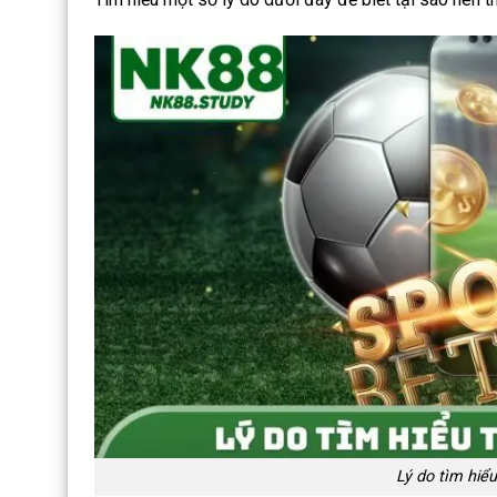
Lý do tìm hiể