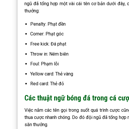
ngũ đã tổng hợp một vài cái tên cơ bản dưới đây, c
thưởng:
Penalty: Phạt đền
Corner: Phạt góc
Free kick: Đá phạt
Throw in: Ném biên
Foul: Phạm lỗi
Yellow card: Thẻ vàng
Red card: Thẻ đỏ
Các thuật ngữ bóng đá trong cá cư
Việc nắm các tên gọi trong suốt quá trình cược cũn
thua cược nhanh chóng. Do đó đội ngũ đã tổng hợp mộ
săn thưởng.