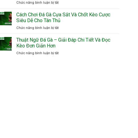
Chức năng bình luận bị tắt
ở
–
3
Màu
Bí
Cái
Mạng
Cách Chơi Đá Gà Cựa Sắt Và Chốt Kèo Cược
Quyết
Tên
Đá
Sở
Siêu Dễ Cho Tân Thủ
Được
Gà
Hữu
Săn
Chức năng bình luận bị tắt
ở
–
Chiến
Đón
Cách
Cách
Kê
2026
Chơi
Thuật Ngữ Đá Gà – Giải Đáp Chi Tiết Và Đọc
Xem
Khỏe
Đá
Chuẩn
Kèo Đơn Giản Hơn
Đẹp
Gà
Xác
Nhất
Chức năng bình luận bị tắt
ở
Cựa
Cho
Thuật
Sắt
Người
Ngữ
Và
Mới
Đá
Chốt
Bắt
Gà
Kèo
Đầu
–
Cược
Giải
Siêu
Đáp
Dễ
Chi
Cho
Tiết
Tân
Và
Thủ
Đọc
Kèo
Đơn
Giản
Hơn