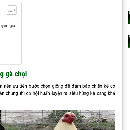
uyên gia
g gà chọi
bạn nên ưu tiên bước chọn giống để đảm bảo chiến kê có
ần chủng thì cơ hội huấn luyện ra siêu hùng kê càng khả