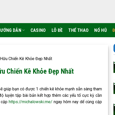
HƯỚNG DẪN
CASINO
LÔ ĐỀ
THỂ THAO
NỔ HŨ
Đ
 Hữu Chiến Kê Khỏe Đẹp Nhất
ữu Chiến Kê Khỏe Đẹp Nhất
ẽ giúp bạn có được 1 chiến kê khỏe mạnh sẵn sàng tham
 độ luyện tập bài bản kết hợp thêm các yếu tố cực kỳ cần
y cập
https://michalowski.me/
ngay hôm nay dể cùng cập