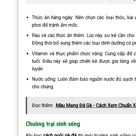
Thức ăn hàng ngày: Nên chọn các loại thóc, lúa
phơi để tránh ẩm mốc.
Rau và các thức ăn thêm: Lúc này sư kê cần cho
Đồng thời bổ sung thêm các loại dinh dưỡng có pr
Vitamin và thực phẩm chức năng: Cung cấp để 
tuổi. Điều này sẽ giúp chiến kê được gia tăng v
luyện.
Nước uống: Luôn đảm bảo nguồn nước đủ sạch th
cho chúng.
Đọc thêm:
Màu Mạng Đá Gà - Cách Xem Chuẩn X
Chuồng trại sinh sống
Khi học
cách nuôi gà đá
thì môi trường sinh sống củ