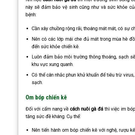
này sẽ đảm bảo vệ sinh cũng như và sức khỏe của 
bệnh:
Cần xây chuồng rộng rãi, thoáng mát mát, có sự c
Nên có các lớp mái che đủ mát trong mùa hè đồn
đến sức khỏe chiến kê.
Luôn đảm bảo môi trường thông thoáng, sạch sẽ
khu vực xung quanh.
Có thể cân nhắc phun khử khuẩn để tiêu trừ viru
sạch.
Om bóp chiến kê
Đối với cẩm nang về
cách nuôi gà đá
thì việc im bó
tăng sức đề kháng. Cụ thể:
Nên tiến hành om bóp chiến kê với nghệ, rượu k