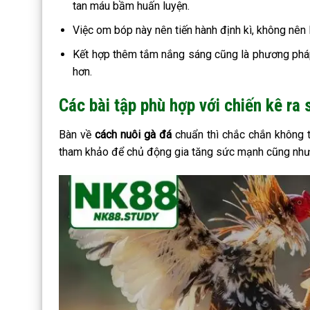
tan máu bầm huấn luyện.
Việc om bóp này nên tiến hành định kì, không nên
Kết hợp thêm tắm nắng sáng cũng là phương pháp t
hơn.
Các bài tập phù hợp với chiến kê ra 
Bàn về
cách nuôi gà đá
chuẩn thì chắc chắn không t
tham khảo để chủ động gia tăng sức mạnh cũng như 