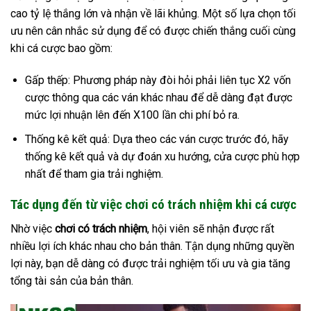
cao tỷ lệ thắng lớn và nhận về lãi khủng. Một số lựa chọn tối
ưu nên cân nhắc sử dụng để có được chiến thắng cuối cùng
khi cá cược bao gồm:
Gấp thếp: Phương pháp này đòi hỏi phải liên tục X2 vốn
cược thông qua các ván khác nhau để dễ dàng đạt được
mức lợi nhuận lên đến X100 lần chi phí bỏ ra.
Thống kê kết quả: Dựa theo các ván cược trước đó, hãy
thống kê kết quả và dự đoán xu hướng, cửa cược phù hợp
nhất để tham gia trải nghiệm.
Tác dụng đến từ việc chơi có trách nhiệm khi cá cược
Nhờ việc
chơi có trách nhiệm
, hội viên sẽ nhận được rất
nhiều lợi ích khác nhau cho bản thân. Tận dụng những quyền
lợi này, bạn dễ dàng có được trải nghiệm tối ưu và gia tăng
tổng tài sản của bản thân.