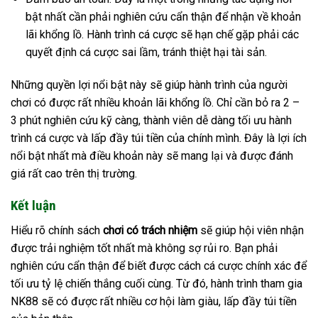
bật nhất cần phải nghiên cứu cẩn thận để nhận về khoản
lãi khổng lồ. Hành trình cá cược sẽ hạn chế gặp phải các
quyết định cá cược sai lầm, tránh thiệt hại tài sản.
Những quyền lợi nổi bật này sẽ giúp hành trình của người
chơi có được rất nhiều khoản lãi khổng lồ. Chỉ cần bỏ ra 2 –
3 phút nghiên cứu kỹ càng, thành viên dễ dàng tối ưu hành
trình cá cược và lấp đầy túi tiền của chính mình. Đây là lợi ích
nổi bật nhất mà điều khoản này sẽ mang lại và được đánh
giá rất cao trên thị trường.
Kết luận
Hiểu rõ chính sách
chơi có trách nhiệm
sẽ giúp hội viên nhận
được trải nghiệm tốt nhất mà không sợ rủi ro. Bạn phải
nghiên cứu cẩn thận để biết được cách cá cược chính xác để
tối ưu tỷ lệ chiến thắng cuối cùng. Từ đó, hành trình tham gia
NK88 sẽ có được rất nhiều cơ hội làm giàu, lấp đầy túi tiền