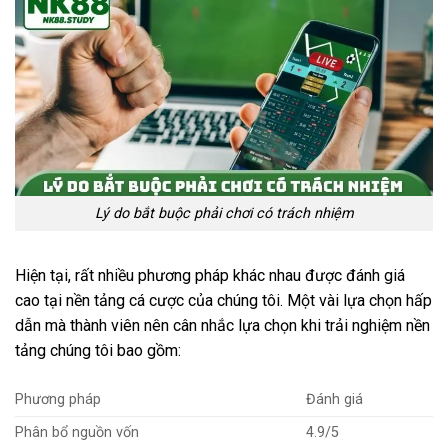
Lý do bắt buộc phải chơi có trách nhiệm
Hiện tại, rất nhiều phương pháp khác nhau được đánh giá
cao tại nền tảng cá cược của chúng tôi. Một vài lựa chọn hấp
dẫn mà thành viên nên cân nhắc lựa chọn khi trải nghiệm nền
tảng chúng tôi bao gồm:
Phương pháp
Đánh giá
Phân bổ nguồn vốn
4.9/5