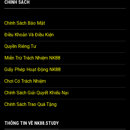
CHÍNH SÁCH
Chính Sách Bảo Mật
Điều Khoản Và Điều Kiện
Quyền Riêng Tư
Miễn Trừ Trách Nhiệm NK88
Giấy Phép Hoạt Động NK88
Chơi Có Trách Nhiệm
Chính Sách Giải Quyết Khiếu Nại
Chính Sách Trao Quà Tặng
THÔNG TIN VỀ NK88.STUDY