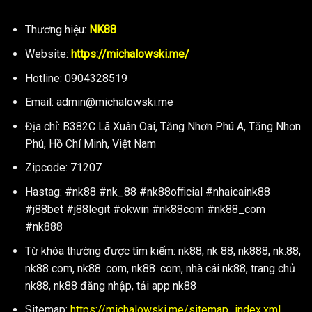
Thương hiệu:
NK88
Website:
https://michalowski.me/
Hotline:
0904328519
Email:
admin@michalowski.me
Địa chỉ:
B382C Lã Xuân Oai, Tăng Nhơn Phú A, Tăng Nhơn
Phú, Hồ Chí Minh, Việt Nam
Zipcode:
71207
Hastag:
#nk88 #nk_88 #nk88official #nhaicaink88
#j88bet #j88legit #okwin #nk88com #nk88_com
#nk888
Từ khóa thường được tìm kiếm: nk88, nk 88, nk888, nk.88,
nk88 com, nk88. com, nk88 .com, nhà cái nk88, trang chủ
nk88, nk88 đăng nhập, tải app nk88
Sitemap:
https://michalowski.me/sitemap_index.xml