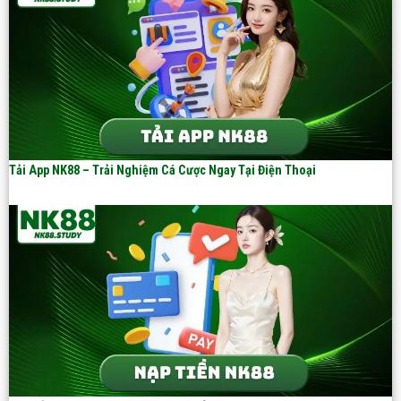
Tải App NK88 – Trải Nghiệm Cá Cược Ngay Tại Điện Thoại