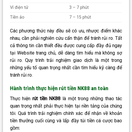
Ví điện tử
3 – 7 phút
Tiền ảo
7 – 15 phút
Các phương thức này đều sẽ có ưu, nhược điểm khác
nhau, cần phải nghiên cứu cẩn thận để tránh rủi ro. Tất
cả thông tin cần thiết đều được cung cấp đầy đủ ngay
tại Website trang chủ, dễ dàng tìm hiểu mà không sợ
rủi ro. Quy trình trải nghiệm giao dịch là một trong
những yếu tố quan trọng nhất cần tìm hiểu kỹ càng để
tránh rủi ro.
Hành trình thực hiện rút tiền NK88 an toàn
Thực hiện
rút tiền NK88
là một trong những thao tác
quan trọng nhất phải thực hiện tại nền tảng của chúng
tôi. Quá trình trải nghiệm chính xác để nhận về khoản
tiền thưởng cuối cùng và lấp đầy túi tiền cá cược bao
gồm: