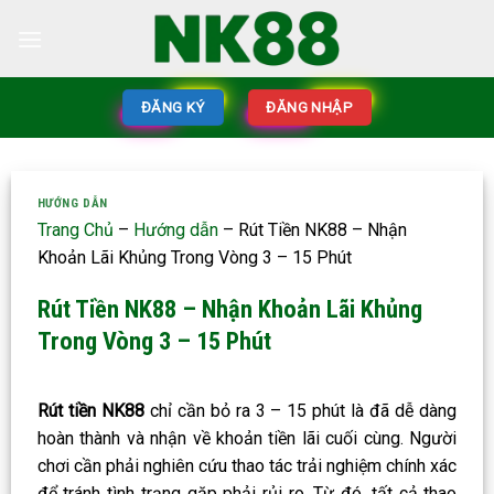
ĐĂNG KÝ
ĐĂNG NHẬP
HƯỚNG DẪN
Trang Chủ
–
Hướng dẫn
–
Rút Tiền NK88 – Nhận
Khoản Lãi Khủng Trong Vòng 3 – 15 Phút
Rút Tiền NK88 – Nhận Khoản Lãi Khủng
Trong Vòng 3 – 15 Phút
Rút tiền NK88
chỉ cần bỏ ra 3 – 15 phút là đã dễ dàng
hoàn thành và nhận về khoản tiền lãi cuối cùng. Người
chơi cần phải nghiên cứu thao tác trải nghiệm chính xác
để tránh tình trạng gặp phải rủi ro. Từ đó, tất cả thao