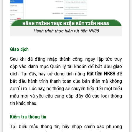
Hành trình thực hiện rút tiền NK88
Giao dịch
Sau khi đã đăng nhập thành công, ngay lập tức truy
cập vào danh mục Quản lý tài khoản để bắt đầu giao
dịch. Tại đây, hãy sử dụng tính năng
Rút tiền NK88
để
bắt đầu hành trình thanh toán của bản thân mà không
sợ rủi ro. Lúc này, hệ thống sẽ chuyển tiếp đến một biểu
mẫu mới và yêu cầu cung cấp đầy đủ các loại thông
tin khác nhau.
Kiểm tra thông tin
Tại biểu mẫu thông tin, hãy nhập chính xác phương