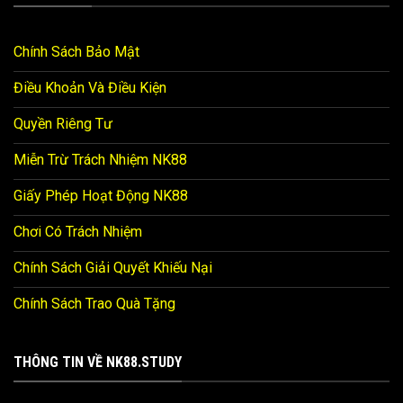
Chính Sách Bảo Mật
Điều Khoản Và Điều Kiện
Quyền Riêng Tư
Miễn Trừ Trách Nhiệm NK88
Giấy Phép Hoạt Động NK88
Chơi Có Trách Nhiệm
Chính Sách Giải Quyết Khiếu Nại
Chính Sách Trao Quà Tặng
THÔNG TIN VỀ NK88.STUDY