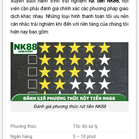
Xuyên suốt hành trình trải nghiệm
rút tiền NK88
, hội
viên cần phải đánh giá chính xác các phương pháp giao
dịch khác nhau. Những loại hình thanh toán tối ưu nên
cân nhắc trải nghiệm khi đến với nền tảng của chúng tôi
hiện nay bao gồm:
Đánh giá phương thức rút tiền NK88
Phương thức
Tốc độ xử lý
Ngân hàng
5 – 10 phút