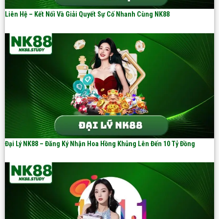
Liên Hệ – Kết Nối Và Giải Quyết Sự Cố Nhanh Cùng NK88
Đại Lý NK88 – Đăng Ký Nhận Hoa Hồng Khủng Lên Đến 10 Tỷ Đồng